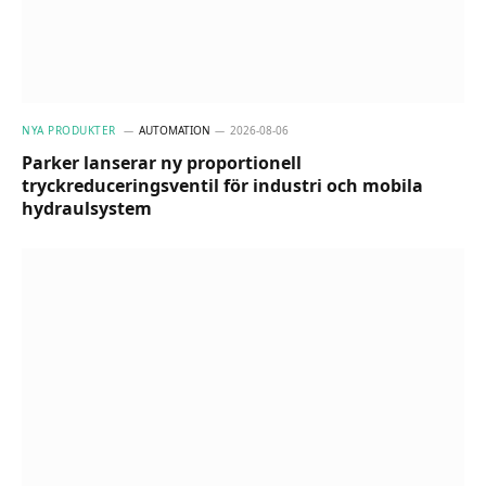
NYA PRODUKTER
AUTOMATION
2026-08-06
Parker lanserar ny proportionell
tryckreduceringsventil för industri och mobila
hydraulsystem