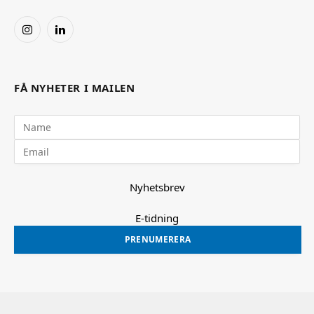
Instagram
LinkedIn
FÅ NYHETER I MAILEN
Nyhetsbrev
E-tidning
PRENUMERERA