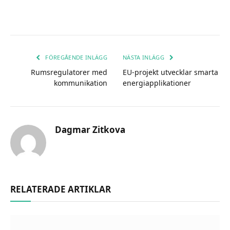
FÖREGÅENDE INLÄGG
NÄSTA INLÄGG
Rumsregulatorer med
EU-projekt utvecklar smarta
kommunikation
energiapplikationer
Dagmar Zitkova
RELATERADE ARTIKLAR