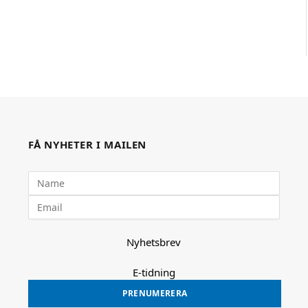
FÅ NYHETER I MAILEN
Nyhetsbrev
E-tidning
PRENUMERERA