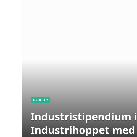
NYHETER
Industristipendium i
Industrihoppet med 