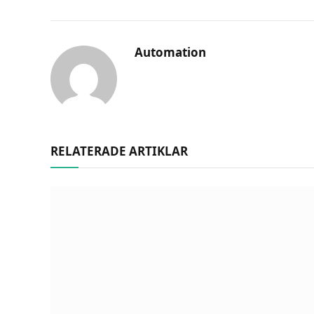
Automation
RELATERADE ARTIKLAR