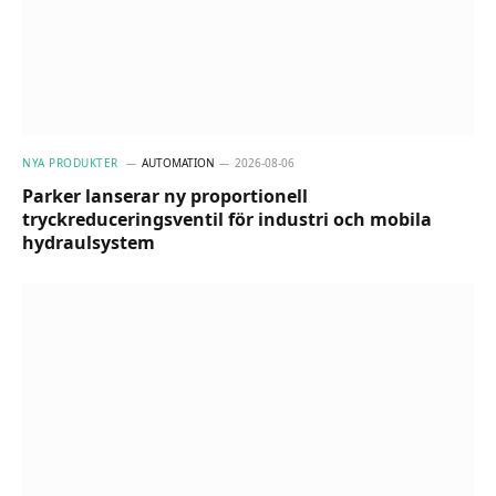
NYA PRODUKTER
AUTOMATION
2026-08-06
Parker lanserar ny proportionell
tryckreduceringsventil för industri och mobila
hydraulsystem