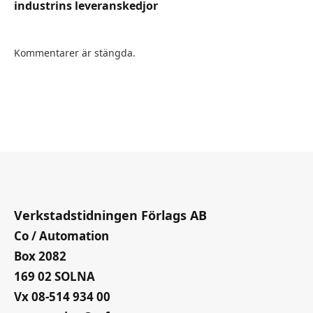
industrins leveranskedjor
Kommentarer är stängda.
Verkstadstidningen Förlags AB
Co / Automation
Box 2082
169 02 SOLNA
Vx 08-514 934 00