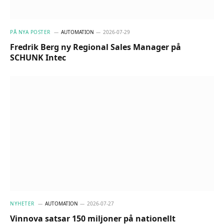
PÅ NYA POSTER
AUTOMATION
2026-07-29
Fredrik Berg ny Regional Sales Manager på
SCHUNK Intec
NYHETER
AUTOMATION
2026-07-27
Vinnova satsar 150 miljoner på nationellt