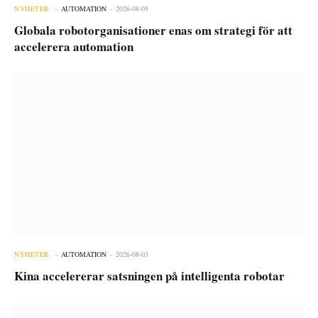
NYHETER
AUTOMATION
2026-08-05
Globala robotorganisationer enas om strategi för att
accelerera automation
NYHETER
AUTOMATION
2026-08-03
Kina accelererar satsningen på intelligenta robotar