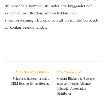
till halvledare kommer att underlätta byggandet och
skapandet av elfordon, solväxelriktare och
strömförsörjning i Europa, och att bli mindre beroende
av konkurrerande länder.
FÖREGÅENDE INLÄGG
NÄSTA INLÄGG
Salesforce lanserar prisvärd
Modern Elteknik är Sveriges
CRM-lösning för småföretag
enda certifierade Alliance
Industrial Automation
Distributor