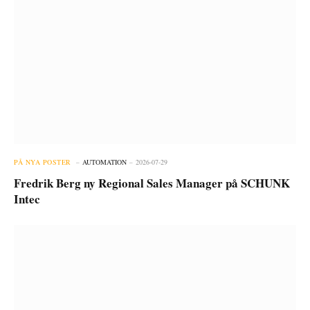
PÅ NYA POSTER
AUTOMATION
2026-07-29
Fredrik Berg ny Regional Sales Manager på SCHUNK
Intec