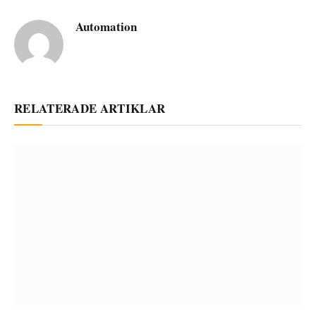
Automation
RELATERADE ARTIKLAR