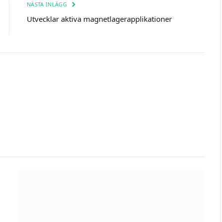
NÄSTA INLÄGG
Utvecklar aktiva magnetlagerapplikationer