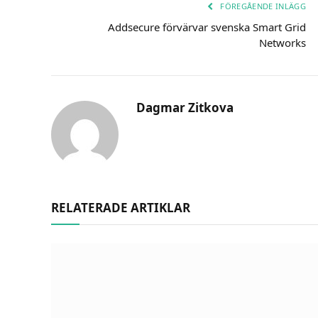
FÖREGÅENDE INLÄGG
Addsecure förvärvar svenska Smart Grid
Networks
Dagmar Zitkova
RELATERADE ARTIKLAR