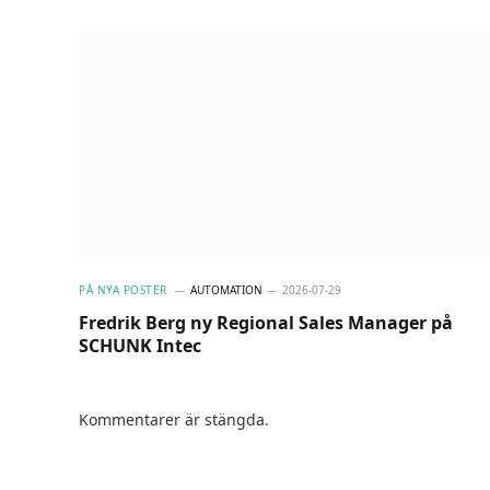
PÅ NYA POSTER
AUTOMATION
2026-07-29
Fredrik Berg ny Regional Sales Manager på
SCHUNK Intec
Kommentarer är stängda.