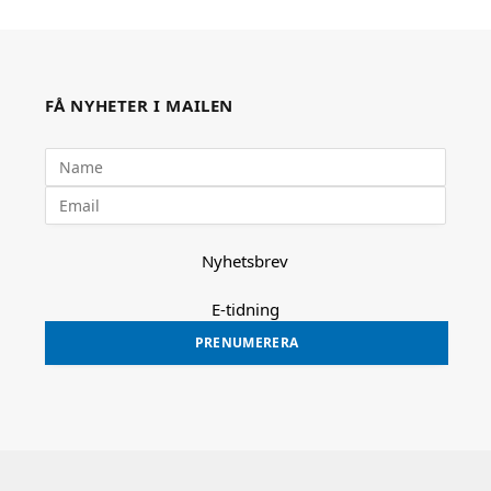
FÅ NYHETER I MAILEN
Nyhetsbrev
E-tidning
PRENUMERERA