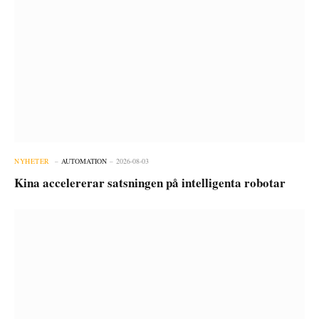
NYHETER
AUTOMATION
2026-08-03
Kina accelererar satsningen på intelligenta robotar