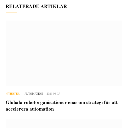
RELATERADE ARTIKLAR
NYHETER
AUTOMATION
2026-08-05
Globala robotorganisationer enas om strategi för att
accelerera automation