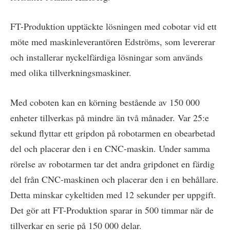
FT-Produktion upptäckte lösningen med cobotar vid ett
möte med maskinleverantören Edströms, som levererar
och installerar nyckelfärdiga lösningar som används
med olika tillverkningsmaskiner.
Med coboten kan en körning bestående av 150 000
enheter tillverkas på mindre än två månader. Var 25:e
sekund flyttar ett gripdon på robotarmen en obearbetad
del och placerar den i en CNC-maskin. Under samma
rörelse av robotarmen tar det andra gripdonet en färdig
del från CNC-maskinen och placerar den i en behållare.
Detta minskar cykeltiden med 12 sekunder per uppgift.
Det gör att FT-Produktion sparar in 500 timmar när de
tillverkar en serie på 150 000 delar.