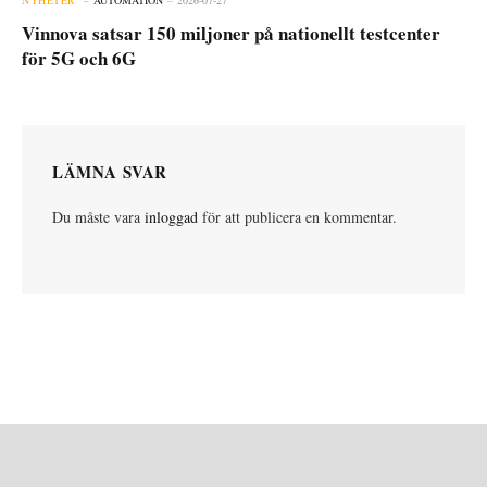
Vinnova satsar 150 miljoner på nationellt testcenter
för 5G och 6G
LÄMNA SVAR
Du måste vara
inloggad
för att publicera en kommentar.