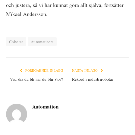
och justera, så vi har kunnat göra allt själva, fortsätter
Mikael Andersson.
Cobotar
Automatisera
FÖREGÅENDE INLÄGG
NÄSTA INLÄGG
Vad ska du bli när du blir stor?
Rekord i industrirobotar
Automation