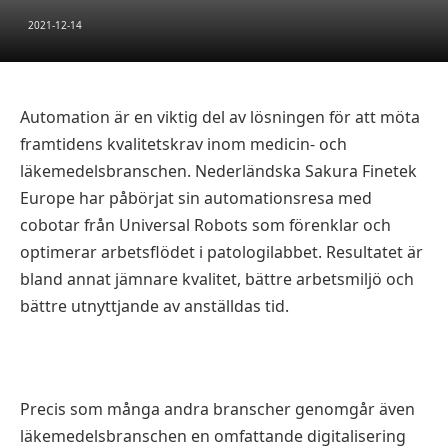
2021-12-14
Automation är en viktig del av lösningen för att möta
framtidens kvalitetskrav inom medicin- och
läkemedelsbranschen. Nederländska Sakura Finetek
Europe har påbörjat sin automationsresa med
cobotar från Universal Robots som förenklar och
optimerar arbetsflödet i patologilabbet. Resultatet är
bland annat jämnare kvalitet, bättre arbetsmiljö och
bättre utnyttjande av anställdas tid.
Precis som många andra branscher genomgår även
läkemedelsbranschen en omfattande digitalisering