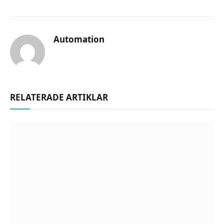
Automation
RELATERADE ARTIKLAR