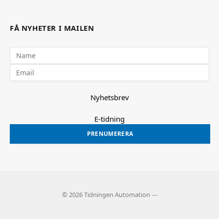
FÅ NYHETER I MAILEN
Nyhetsbrev
E-tidning
PRENUMERERA
© 2026 Tidningen Automation ---