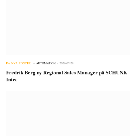
PÅ NYA POSTER
AUTOMATION
2026-07-29
Fredrik Berg ny Regional Sales Manager på SCHUNK
Intec