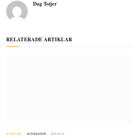
Dag Toijer
RELATERADE ARTIKLAR
NYHETER
AUTOMATION
2026-08-05