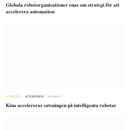
Globala robotorganisationer enas om strategi för att
accelerera automation
NYHETER
AUTOMATION
2026-08-03
Kina accelererar satsningen på intelligenta robotar