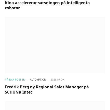
Kina accelererar satsningen på intelligenta
robotar
PÅ NYA POSTER
AUTOMATION
2026-07-29
Fredrik Berg ny Regional Sales Manager på
SCHUNK Intec