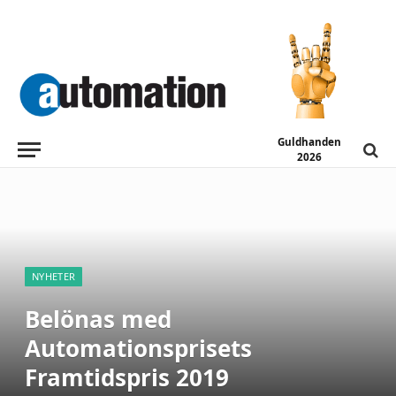
Guldhanden
2026
NYHETER
Belönas med
Automationsprisets
Framtidspris 2019