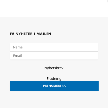
FÅ NYHETER I MAILEN
Nyhetsbrev
E-tidning
PRENUMERERA