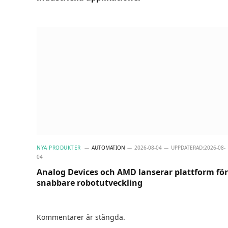
NYA PRODUKTER
AUTOMATION
2026-08-04
UPPDATERAD:
2026-08-
04
Analog Devices och AMD lanserar plattform för
snabbare robotutveckling
Kommentarer är stängda.