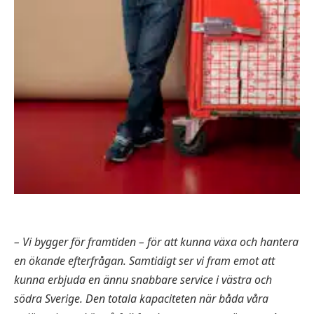
– Vi bygger för framtiden – för att kunna växa och hantera
en ökande efterfrågan. Samtidigt ser vi fram emot att
kunna erbjuda en ännu snabbare service i västra och
södra Sverige. Den totala kapaciteten när båda våra