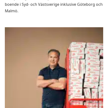
boende i Syd- och Västsverige inklusive Göteborg och
Malmö.