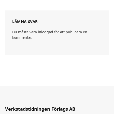
LÄMNA SVAR
Du måste vara
inloggad
för att publicera en
kommentar.
Verkstadstidningen Förlags AB