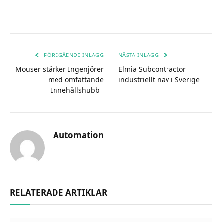
FÖREGÅENDE INLÄGG
NÄSTA INLÄGG
Mouser stärker Ingenjörer
Elmia Subcontractor
med omfattande
industriellt nav i Sverige
Innehållshubb
Automation
RELATERADE ARTIKLAR