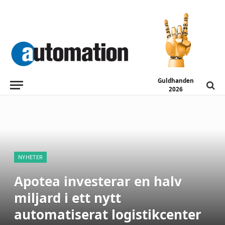
Guldhanden
2026
NYHETER
Apotea investerar en halv
miljard i ett nytt
automatiserat logistikcenter