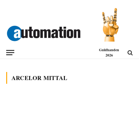
Guldhanden
2026
ARCELOR MITTAL