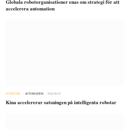
Globala robotorganisationer enas om strategi för att
accelerera automation
NYHETER
AUTOMATION
2026-08-03
Kina accelererar satsningen på intelligenta robotar