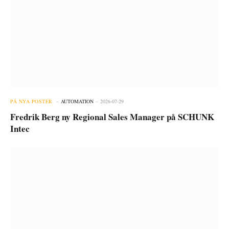
PÅ NYA POSTER
AUTOMATION
2026-07-29
Fredrik Berg ny Regional Sales Manager på SCHUNK
Intec