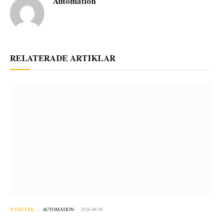
Automation
RELATERADE ARTIKLAR
NYHETER
AUTOMATION
2026-08-05