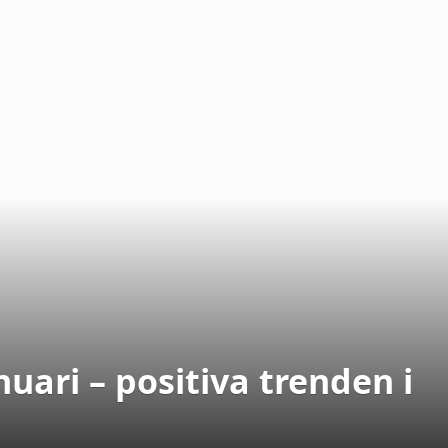
anuari – positiva trenden i