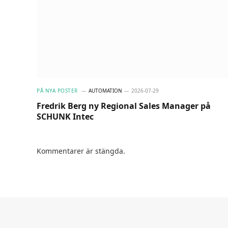
PÅ NYA POSTER
AUTOMATION
2026-07-29
Fredrik Berg ny Regional Sales Manager på
SCHUNK Intec
Kommentarer är stängda.