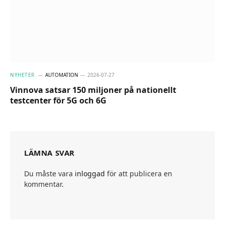
NYHETER
AUTOMATION
2026-07-27
Vinnova satsar 150 miljoner på nationellt
testcenter för 5G och 6G
LÄMNA SVAR
Du måste vara
inloggad
för att publicera en
kommentar.