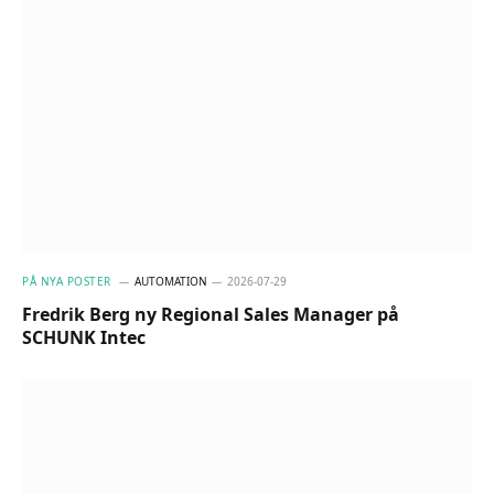
PÅ NYA POSTER
AUTOMATION
2026-07-29
Fredrik Berg ny Regional Sales Manager på
SCHUNK Intec