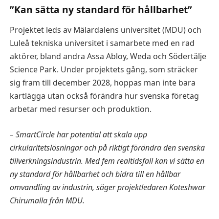
”Kan sätta ny standard för hållbarhet”
Projektet leds av Mälardalens universitet (MDU) och
Luleå tekniska universitet i samarbete med en rad
aktörer, bland andra Assa Abloy, Weda och Södertälje
Science Park. Under projektets gång, som sträcker
sig fram till december 2028, hoppas man inte bara
kartlägga utan också förändra hur svenska företag
arbetar med resurser och produktion.
– SmartCircle har potential att skala upp
cirkularitetslösningar och på riktigt förändra den svenska
tillverkningsindustrin. Med fem realtidsfall kan vi sätta en
ny standard för hållbarhet och bidra till en hållbar
omvandling av industrin, säger projektledaren Koteshwar
Chirumalla från MDU.