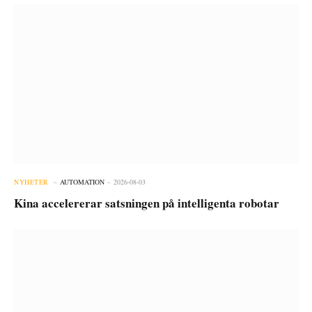
NYHETER
AUTOMATION
2026-08-03
Kina accelererar satsningen på intelligenta robotar