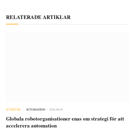
RELATERADE ARTIKLAR
NYHETER
AUTOMATION
2026-08-05
Globala robotorganisationer enas om strategi för att
accelerera automation