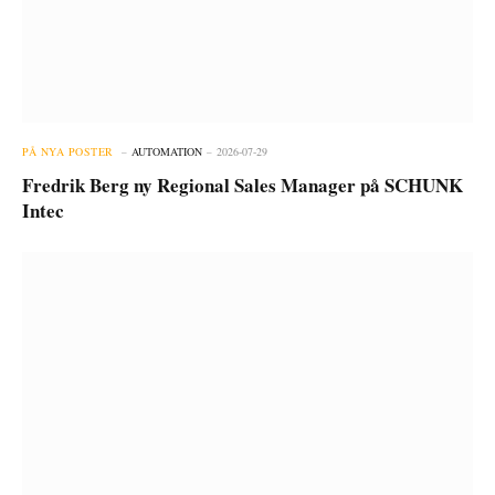
PÅ NYA POSTER
AUTOMATION
2026-07-29
Fredrik Berg ny Regional Sales Manager på SCHUNK
Intec