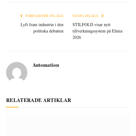
FÖREGÅENDE INLÄGG
NÄSTA INLÄGG
Lyft fram industrin i den
STILFOLD visar nytt
politiska debatten
tillverkningssystem på Elmia
2026
Automation
RELATERADE ARTIKLAR