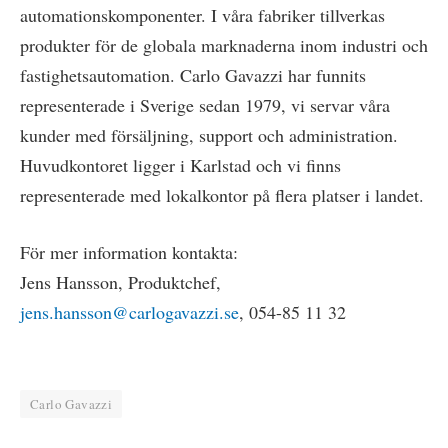
automationskomponenter. I våra fabriker tillverkas
produkter för de globala marknaderna inom industri och
fastighetsautomation. Carlo Gavazzi har funnits
representerade i Sverige sedan 1979, vi servar våra
kunder med försäljning, support och administration.
Huvudkontoret ligger i Karlstad och vi finns
representerade med lokalkontor på flera platser i landet.
För mer information kontakta:
Jens Hansson, Produktchef,
jens.hansson@carlogavazzi.se
, 054-85 11 32
Carlo Gavazzi