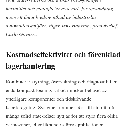
flexibilitet och möjligheter avsevärt, för användning
inom ett ännu bredare utbud av industriella
automationsmiljöer, säger Jens Hansson, produktchef,
Carlo Gavazzi.
Kostnadseffektivitet och förenklad
lagerhantering
Kombinerar styrning, övervakning och diagnostik i en
enda kompakt lösning, vilket minskar behovet av
ytterligare komponenter och tidskrävande
kabeldragning. Systemet kommer bäst till sin rätt då
många solid state-reläer nyttjas för att styra flera olika
värmezoner, eller liknande större applikationer.