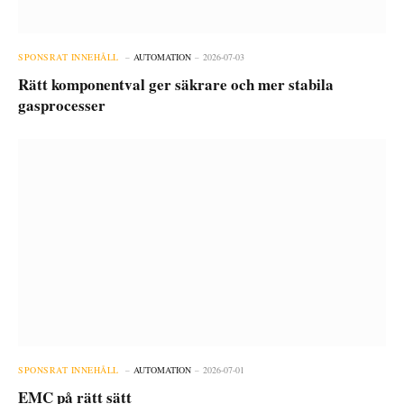
SPONSRAT INNEHÅLL
AUTOMATION
2026-07-03
Rätt komponentval ger säkrare och mer stabila
gasprocesser
SPONSRAT INNEHÅLL
AUTOMATION
2026-07-01
EMC på rätt sätt