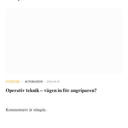
NYHETER
AUTOMATION
2026-06-30
Operativ teknik – vägen in för angriparen?
Kommentarer är stängda.