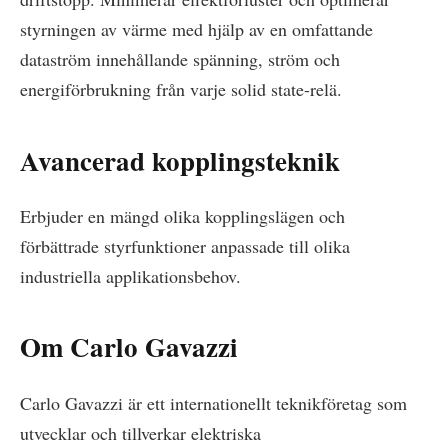
styrningen av värme med hjälp av en omfattande
dataström innehållande spänning, ström och
energiförbrukning från varje solid state-relä.
Avancerad kopplingsteknik
Erbjuder en mängd olika kopplingslägen och
förbättrade styrfunktioner anpassade till olika
industriella applikationsbehov.
Om Carlo Gavazzi
Carlo Gavazzi är ett internationellt teknikföretag som
utvecklar och tillverkar elektriska