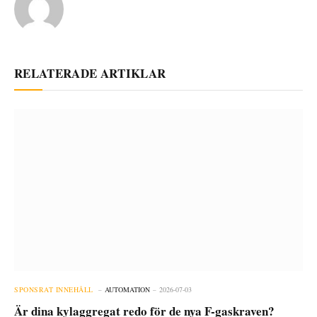
RELATERADE ARTIKLAR
SPONSRAT INNEHÅLL
AUTOMATION
2026-07-03
Är dina kylaggregat redo för de nya F-gaskraven?