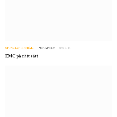
SPONSRAT INNEHÅLL
AUTOMATION
2026-07-01
EMC på rätt sätt