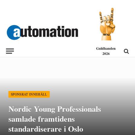
Guldhanden
2026
SPONSRAT INNEHÅLL
Nordic Young Professionals
samlade framtidens
standardiserare i Oslo