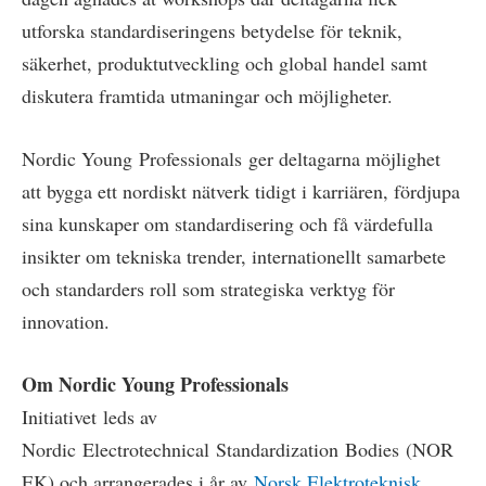
utforska standardiseringens betydelse för teknik,
säkerhet, produktutveckling och global handel samt
diskutera framtida utmaningar och möjligheter.
Nordic Young Professionals ger deltagarna möjlighet
att bygga ett nordiskt nätverk tidigt i karriären, fördjupa
sina kunskaper om standardisering och få värdefulla
insikter om tekniska trender, internationellt samarbete
och standarders roll som strategiska verktyg för
innovation.
Om Nordic Young Professionals
Initiativet leds av
Nordic Electrotechnical Standardization Bodies (NOR
EK) och arrangerades i år av
Norsk Elektroteknisk