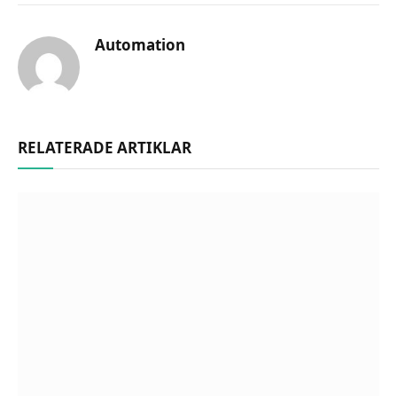
Automation
RELATERADE ARTIKLAR