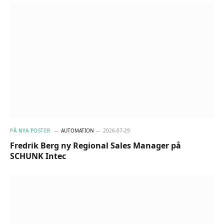
PÅ NYA POSTER
AUTOMATION
2026-07-29
Fredrik Berg ny Regional Sales Manager på
SCHUNK Intec