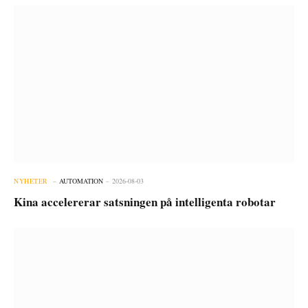
NYHETER
AUTOMATION
2026-08-03
Kina accelererar satsningen på intelligenta robotar