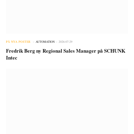
PÅ NYA POSTER
AUTOMATION
2026-07-29
Fredrik Berg ny Regional Sales Manager på SCHUNK
Intec