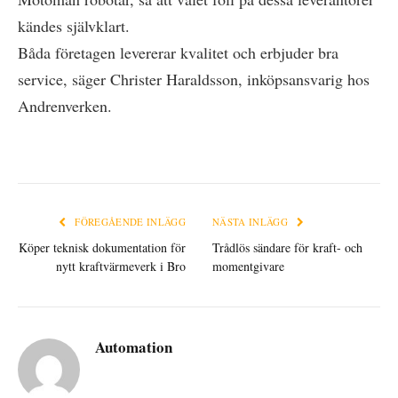
kändes självklart.
Båda företagen levererar kvalitet och erbjuder bra
service, säger Christer Haraldsson, inköpsansvarig hos
Andrenverken.
FÖREGÅENDE INLÄGG
NÄSTA INLÄGG
Köper teknisk dokumentation för
Trådlös sändare för kraft- och
nytt kraftvärmeverk i Bro
momentgivare
Automation