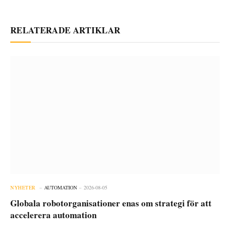
RELATERADE ARTIKLAR
NYHETER
AUTOMATION
2026-08-05
Globala robotorganisationer enas om strategi för att
accelerera automation