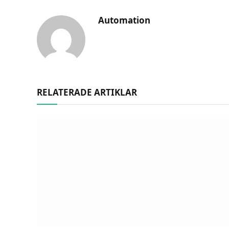
Automation
RELATERADE ARTIKLAR