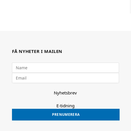
FÅ NYHETER I MAILEN
Nyhetsbrev
E-tidning
PRENUMERERA