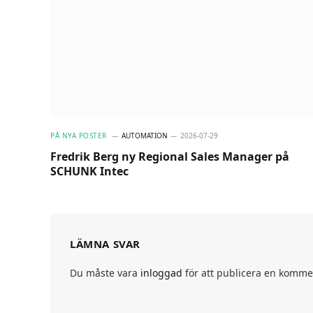
PÅ NYA POSTER
AUTOMATION
2026-07-29
Fredrik Berg ny Regional Sales Manager på
SCHUNK Intec
LÄMNA SVAR
Du måste vara
inloggad
för att publicera en komme