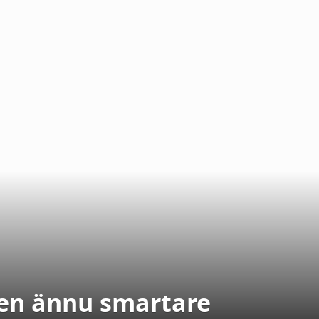
iken ännu smartare