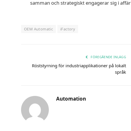
samman och strategiskt engagerar sig i affär
OEM Automatic
iFactory
FÖREGÅENDE INLÄGG
Röststyrning för industriapplikationer på lokalt
språk
Automation