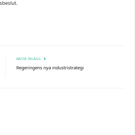
sbeslut.
NÄSTA INLÄGG
Regeringens nya industristrategi