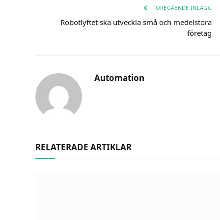
FÖREGÅENDE INLÄGG
Robotlyftet ska utveckla små och medelstora
företag
Automation
RELATERADE ARTIKLAR