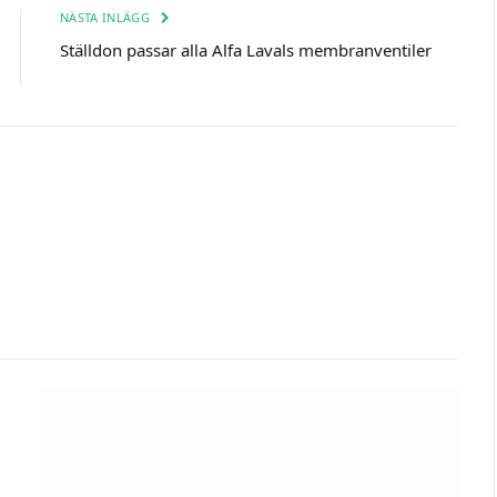
NÄSTA INLÄGG
Ställdon passar alla Alfa Lavals membranventiler