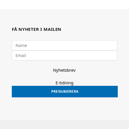
FÅ NYHETER I MAILEN
Nyhetsbrev
E-tidning
PRENUMERERA