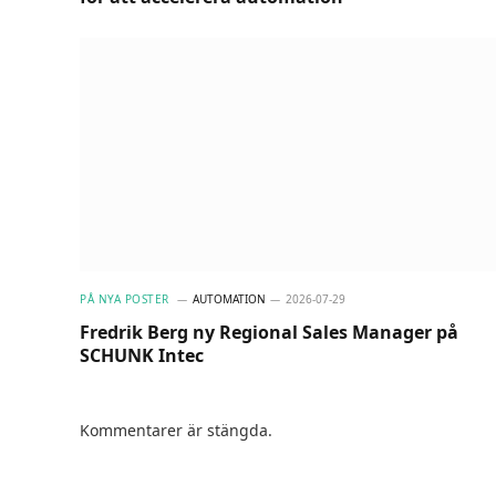
PÅ NYA POSTER
AUTOMATION
2026-07-29
Fredrik Berg ny Regional Sales Manager på
SCHUNK Intec
Kommentarer är stängda.