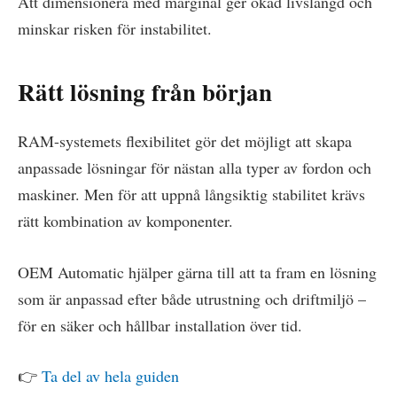
Att dimensionera med marginal ger ökad livslängd och
minskar risken för instabilitet.
Rätt lösning från början
RAM-systemets flexibilitet gör det möjligt att skapa
anpassade lösningar för nästan alla typer av fordon och
maskiner. Men för att uppnå långsiktig stabilitet krävs
rätt kombination av komponenter.
OEM Automatic hjälper gärna till att ta fram en lösning
som är anpassad efter både utrustning och driftmiljö –
för en säker och hållbar installation över tid.
👉
Ta del av hela guiden