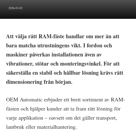
2026-03-02
Att välja rätt RAM-fäste handlar om mer än att
bara matcha utrustningens vikt. I fordon och
maskiner påverkas installationen även av
vibrationer, stötar och monteringsvinkel. För att
säkerställa en stabil och hållbar lösning krävs rätt
dimensionering från början.
OEM Automatic erbjuder ett brett sortiment av RAM-
fästen och hjälper kunder att ta fram rätt lösning för
varje applikation – oavsett om det gäller transport,
lantbruk eller materialhantering.