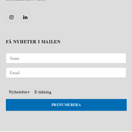
Instagram
LinkedIn
FÅ NYHETER I MAILEN
Nyhetsbrev
E-tidning
PRENUMERERA