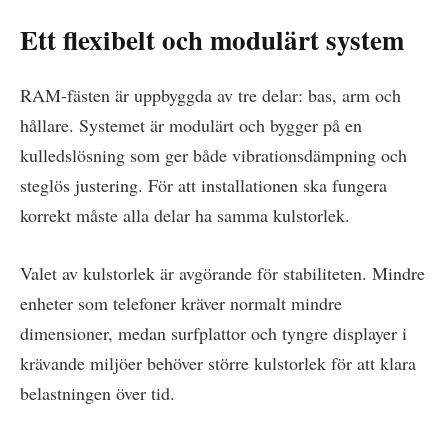
Ett flexibelt och modulärt system
RAM-fästen är uppbyggda av tre delar: bas, arm och
hållare. Systemet är modulärt och bygger på en
kulledslösning som ger både vibrationsdämpning och
steglös justering. För att installationen ska fungera
korrekt måste alla delar ha samma kulstorlek.
Valet av kulstorlek är avgörande för stabiliteten. Mindre
enheter som telefoner kräver normalt mindre
dimensioner, medan surfplattor och tyngre displayer i
krävande miljöer behöver större kulstorlek för att klara
belastningen över tid.