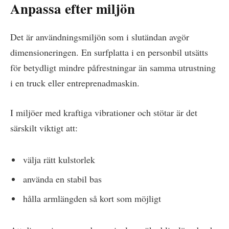
Anpassa efter miljön
Det är användningsmiljön som i slutändan avgör
dimensioneringen. En surfplatta i en personbil utsätts
för betydligt mindre påfrestningar än samma utrustning
i en truck eller entreprenadmaskin.
I miljöer med kraftiga vibrationer och stötar är det
särskilt viktigt att:
välja rätt kulstorlek
använda en stabil bas
hålla armlängden så kort som möjligt