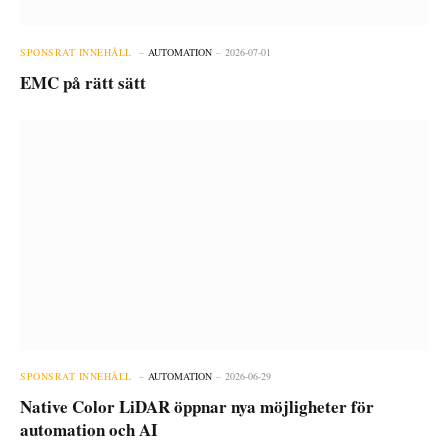
SPONSRAT INNEHÅLL
AUTOMATION
2026-07-01
EMC på rätt sätt
SPONSRAT INNEHÅLL
AUTOMATION
2026-06-29
Native Color LiDAR öppnar nya möjligheter för
automation och AI