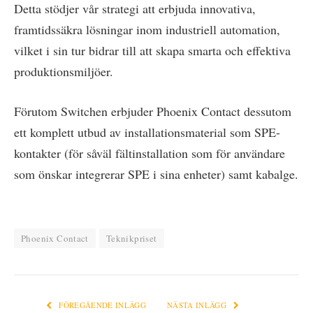
Detta stödjer vår strategi att erbjuda innovativa,
framtidssäkra lösningar inom industriell automation,
vilket i sin tur bidrar till att skapa smarta och effektiva
produktionsmiljöer.
Förutom Switchen erbjuder Phoenix Contact dessutom
ett komplett utbud av installationsmaterial som SPE-
kontakter (för såväl fältinstallation som för användare
som önskar integrerar SPE i sina enheter) samt kabalge.
Phoenix Contact
Teknikpriset
FÖREGÅENDE INLÄGG
NÄSTA INLÄGG