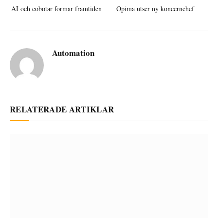
AI och cobotar formar framtiden
Opima utser ny koncernchef
Automation
RELATERADE ARTIKLAR