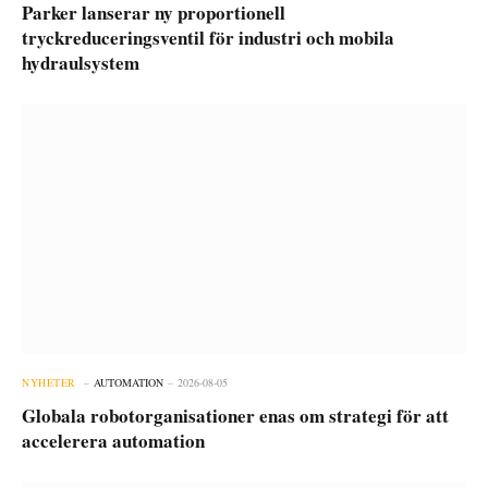
Parker lanserar ny proportionell
tryckreduceringsventil för industri och mobila
hydraulsystem
NYHETER
AUTOMATION
2026-08-05
Globala robotorganisationer enas om strategi för att
accelerera automation