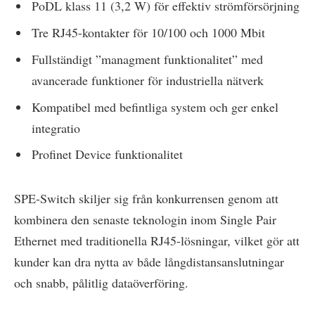
PoDL klass 11 (3,2 W) för effektiv strömförsörjning
Tre RJ45-kontakter för 10/100 och 1000 Mbit
Fullständigt ”managment funktionalitet” med
avancerade funktioner för industriella nätverk
Kompatibel med befintliga system och ger enkel
integratio
Profinet Device funktionalitet
SPE-Switch skiljer sig från konkurrensen genom att
kombinera den senaste teknologin inom Single Pair
Ethernet med traditionella RJ45-lösningar, vilket gör att
kunder kan dra nytta av både långdistansanslutningar
och snabb, pålitlig dataöverföring.