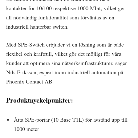
kontakter för 10/100 respektive 1000 Mbit, vilket ger
all nödvändig funktionalitet som förväntas av en
industriell hanterbar switch.
Med SPE-Switch erbjuder vi en lösning som är både
flexibel och kraftfull, vilket gör det möjligt för våra
kunder att optimera sina nätverksinfrastrukturer, säger
Nils Eriksson, expert inom industriell automation på
Phoenix Contact AB.
Produktnyckelpunkter:
Åtta SPE-portar (10 Base T1L) för avstånd upp till
1000 meter