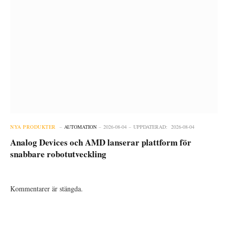
NYA PRODUKTER
AUTOMATION
2026-08-04
UPPDATERAD:
2026-08-04
Analog Devices och AMD lanserar plattform för
snabbare robotutveckling
Kommentarer är stängda.