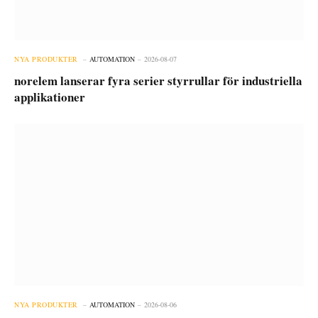
NYA PRODUKTER
AUTOMATION
2026-08-07
norelem lanserar fyra serier styrrullar för industriella
applikationer
NYA PRODUKTER
AUTOMATION
2026-08-06