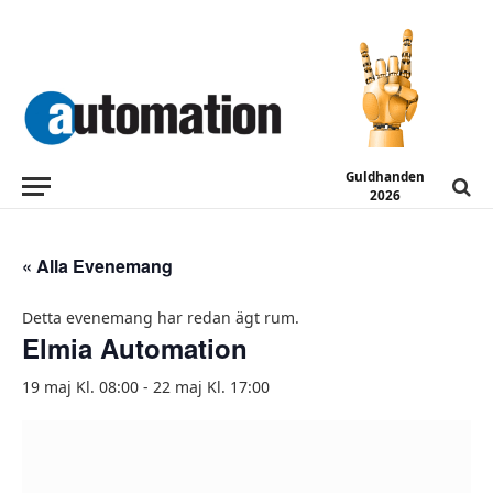
Guldhanden
2026
« Alla Evenemang
Detta evenemang har redan ägt rum.
Elmia Automation
19 maj Kl. 08:00
-
22 maj Kl. 17:00