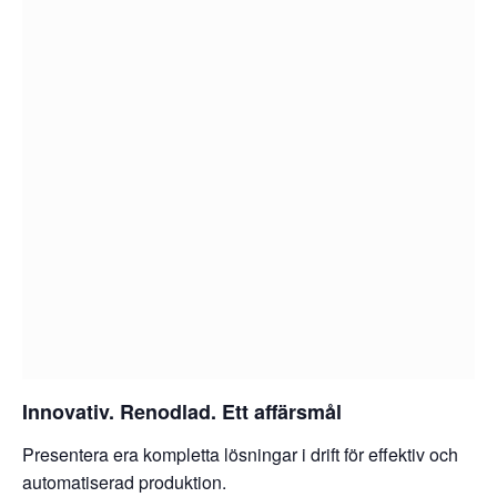
Innovativ. Renodlad. Ett affärsmål
Presentera era kompletta lösningar i drift för effektiv och
automatiserad produktion.