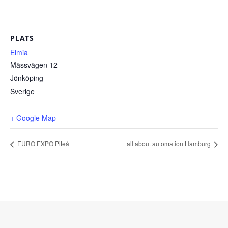
PLATS
Elmia
Mässvägen 12
Jönköping
Sverige
+ Google Map
EURO EXPO Piteå
all about automation Hamburg