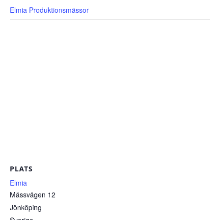
Elmia Produktionsmässor
PLATS
Elmia
Mässvägen 12
Jönköping