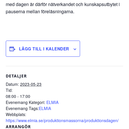
med dagen är därför nätverkandet och kunskapsutbytet i
pauserna mellan föreläsningarna.
LÄGG TILL I KALENDER
DETALJER
Datum:
2023-05-23
Tid:
08:00 - 17:00
Evenemang Kategori:
ELMIA
Evenemang Tags:
ELMIA
Webbplats:
https://www.elmia.se/produktionsmassorna/produktionsdagen/
ARRANGÖR