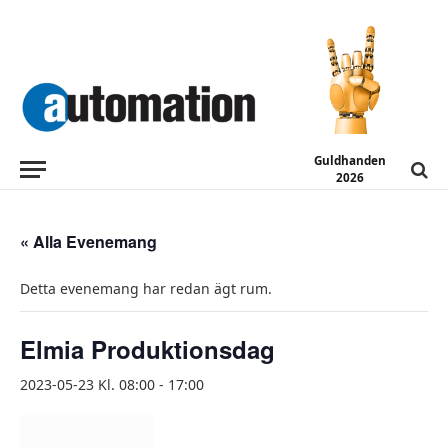
Guldhanden
2026
« Alla Evenemang
Detta evenemang har redan ägt rum.
Elmia Produktionsdag
2023-05-23 Kl. 08:00
-
17:00