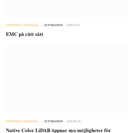
SPONSRAT INNEHÅLL
AUTOMATION
2026-07-01
EMC på rätt sätt
SPONSRAT INNEHÅLL
AUTOMATION
2026-06-29
Native Color LiDAR öppnar nya möjligheter för