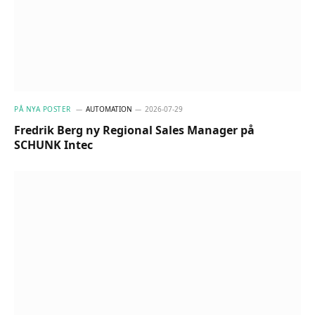
PÅ NYA POSTER
AUTOMATION
2026-07-29
Fredrik Berg ny Regional Sales Manager på
SCHUNK Intec