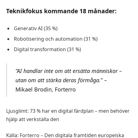
Teknikfokus kommande 18 månader:
Generativ AI (35 %)
Robotisering och automation (31 %)
Digital transformation (31 %)
”AI handlar inte om att ersätta människor –
utan om att stärka deras förmåga.
” –
Mikael Brodin, Forterro
Ljusglimt: 73 % har en digital färdplan – men behöver
hjälp att verkställa den
Källa: Forterro – Den digitala framtiden europeiska