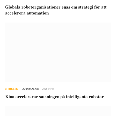
Globala robotorganisationer enas om strategi för att
accelerera automation
NYHETER
AUTOMATION
2026-08-03
Kina accelererar satsningen på intelligenta robotar