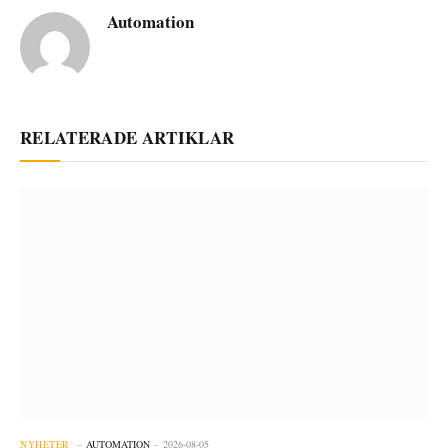
Automation
RELATERADE ARTIKLAR
NYHETER
AUTOMATION
2026-08-05