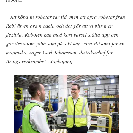
– Att köpa in robotar tar tid, men att hyra robotar från
Rebl är en bra modell, och det gör att vi blir mer
flexibla. Roboten kan med kort varsel ställa upp och
gör dessutom jobb som på sikt kan vara slitsamt för en
människa, säger Carl Johansson, distriktschef för
Brings verksamhet i Jönköping.