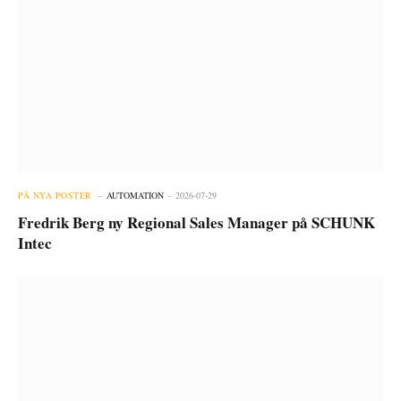
PÅ NYA POSTER
AUTOMATION
2026-07-29
Fredrik Berg ny Regional Sales Manager på SCHUNK
Intec