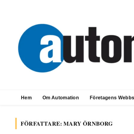
Hem
Om Automation
Företagens Webbs
FÖRFATTARE:
MARY ÖRNBORG