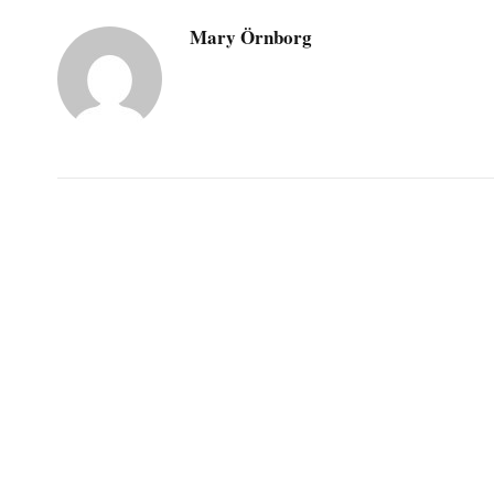
Mary Örnborg