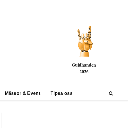
Guldhanden
2026
Mässor & Event
Tipsa oss