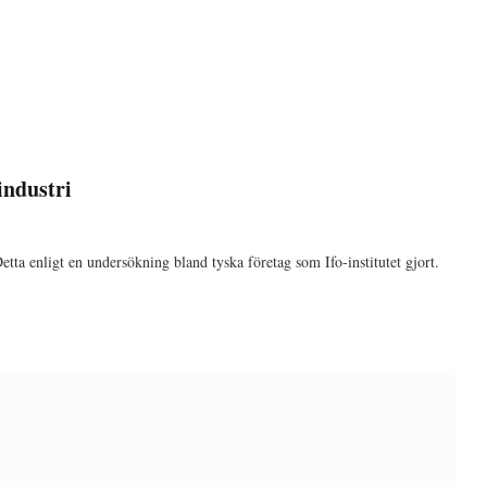
industri
 Detta enligt en undersökning bland tyska företag som Ifo-institutet gjort.