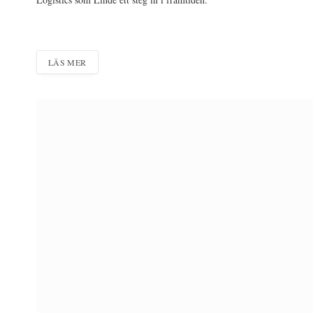
LÄS MER