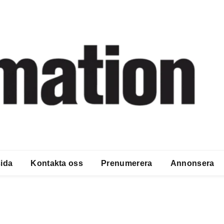
ida
Kontakta oss
Prenumerera
Annonsera