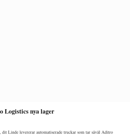
 Logistics nya lager
, dit Linde levererar automatiserade truckar som tar såväl Aditro