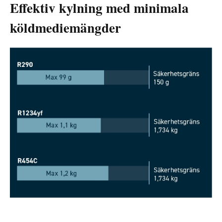
Effektiv kylning med minimala
köldmediemängder