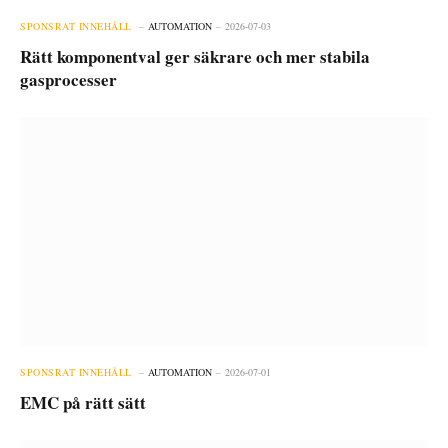
SPONSRAT INNEHÅLL
AUTOMATION
2026-07-03
Rätt komponentval ger säkrare och mer stabila
gasprocesser
SPONSRAT INNEHÅLL
AUTOMATION
2026-07-01
EMC på rätt sätt