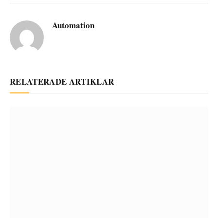
Automation
RELATERADE ARTIKLAR