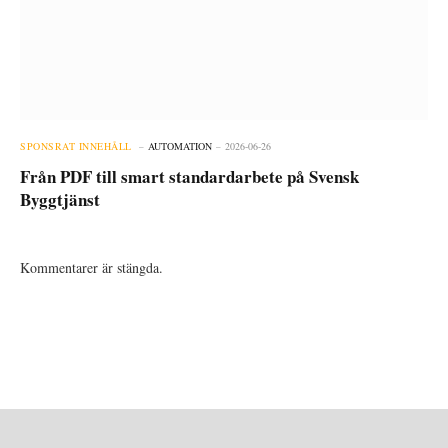
SPONSRAT INNEHÅLL
AUTOMATION
2026-06-26
Från PDF till smart standardarbete på Svensk
Byggtjänst
Kommentarer är stängda.