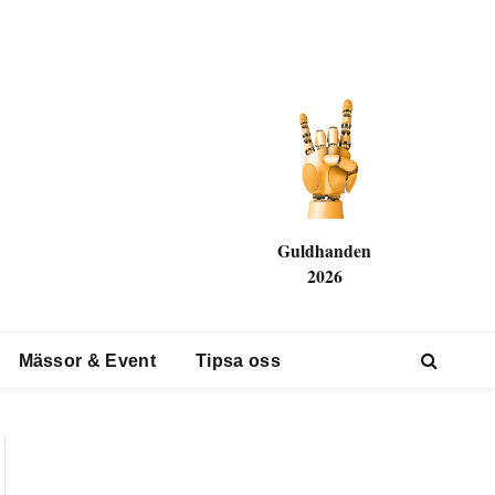
Guldhanden
2026
Mässor & Event
Tipsa oss