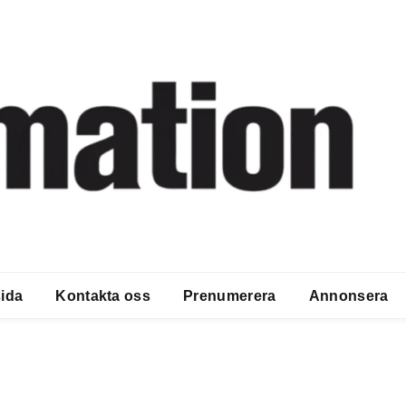
ida
Kontakta oss
Prenumerera
Annonsera