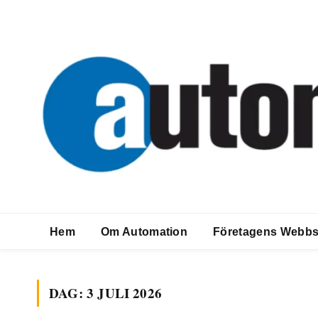
Hem
Om Automation
Företagens Webbs
DAG:
3 JULI 2026