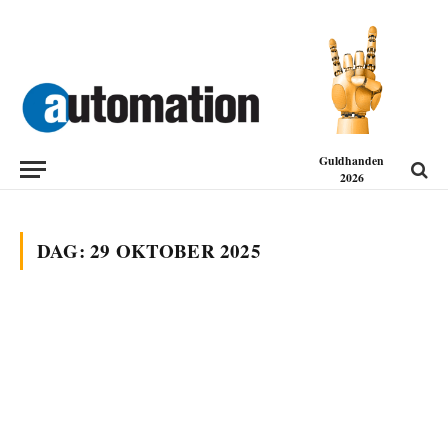
Guldhanden
2026
DAG:
29 OKTOBER 2025