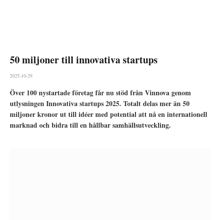
50 miljoner till innovativa startups
2025-10-29
Över 100 nystartade företag får nu stöd från Vinnova genom
utlysningen Innovativa startups 2025. Totalt delas mer än 50
miljoner kronor ut till idéer med potential att nå en internationell
marknad och bidra till en hållbar samhällsutveckling.