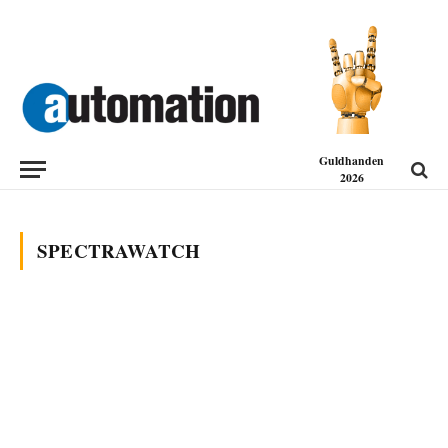
Guldhanden
2026
SPECTRAWATCH