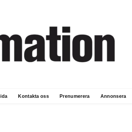
ida
Kontakta oss
Prenumerera
Annonsera