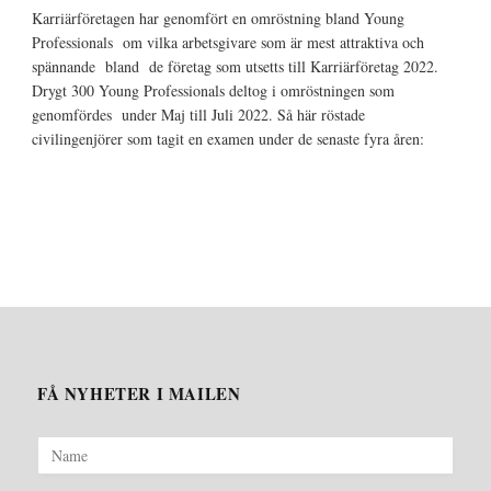
Karriärföretagen har genomfört en omröstning bland Young
Professionals om vilka arbetsgivare som är mest attraktiva och
spännande bland de företag som utsetts till Karriärföretag 2022.
Drygt 300 Young Professionals deltog i omröstningen som
genomfördes under Maj till Juli 2022. Så här röstade
civilingenjörer som tagit en examen under de senaste fyra åren:
FÅ NYHETER I MAILEN