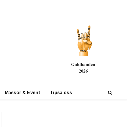
Guldhanden
2026
Mässor & Event
Tipsa oss