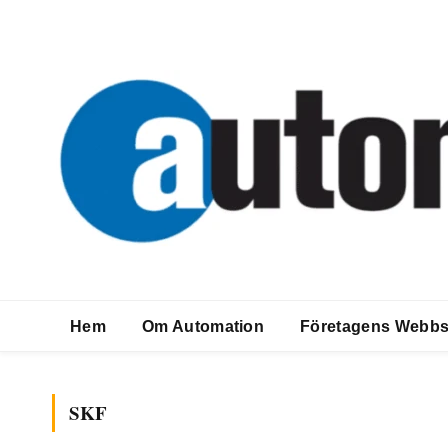
Hem
Om Automation
Företagens Webbs
SKF