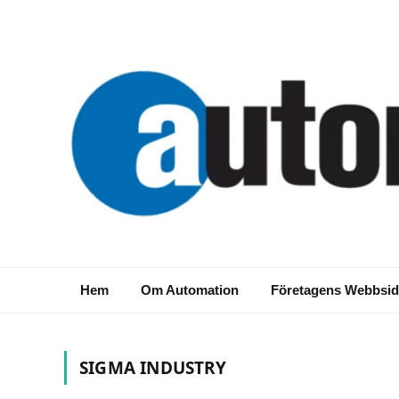
Hem
Om Automation
Företagens Webbsid
SIGMA INDUSTRY