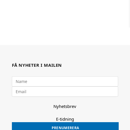
FÅ NYHETER I MAILEN
Nyhetsbrev
E-tidning
PRENUMERERA