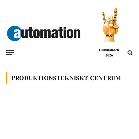
Guldhanden
2026
PRODUKTIONSTEKNISKT CENTRUM