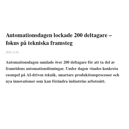
Automationsdagen lockade 200 deltagare –
fokus på tekniska framsteg
2025-12-01
Automationsdagen samlade över 200 deltagare för att ta del av
framtidens automationslösningar. Under dagen visades konkreta
exempel på AI-driven teknik, smartare produktionsprocesser och
nya innovationer som kan förändra industrins arbetssätt.