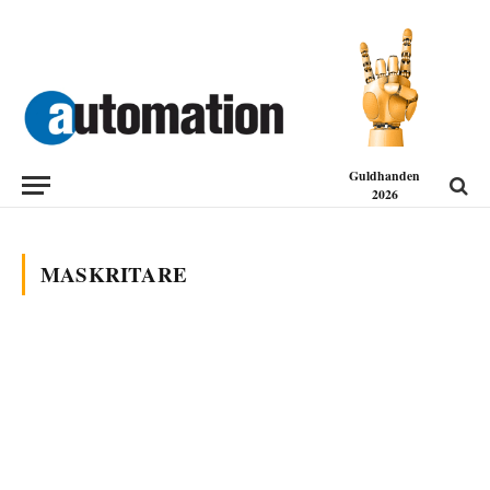
Guldhanden
2026
MASKRITARE