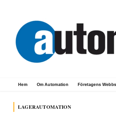
Hem
Om Automation
Företagens Webbs
LAGERAUTOMATION