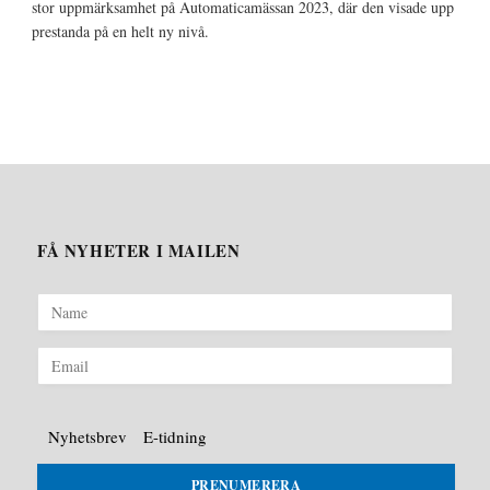
stor uppmärksamhet på Automaticamässan 2023, där den visade upp
prestanda på en helt ny nivå.
FÅ NYHETER I MAILEN
Nyhetsbrev
E-tidning
PRENUMERERA