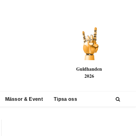
Guldhanden
2026
Mässor & Event
Tipsa oss