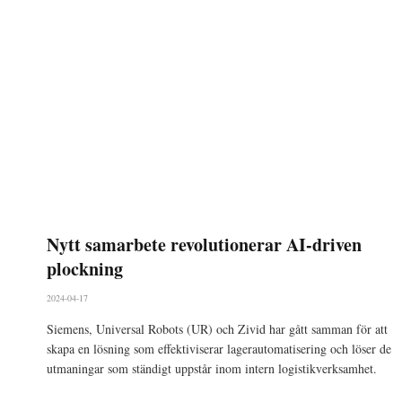
Nytt samarbete revolutionerar AI-driven
plockning
2024-04-17
Siemens, Universal Robots (UR) och Zivid har gått samman för att
skapa en lösning som effektiviserar lagerautomatisering och löser de
utmaningar som ständigt uppstår inom intern logistikverksamhet.