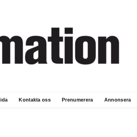
ida
Kontakta oss
Prenumerera
Annonsera