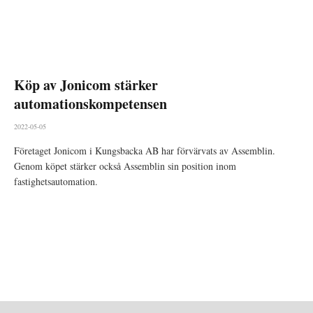
Köp av Jonicom stärker
automationskompetensen
2022-05-05
Företaget Jonicom i Kungsbacka AB har förvärvats av Assemblin.
Genom köpet stärker också Assemblin sin position inom
fastighetsautomation.