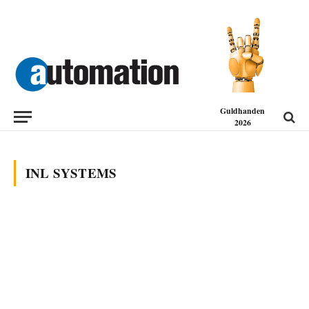
Guldhanden
2026
INL SYSTEMS