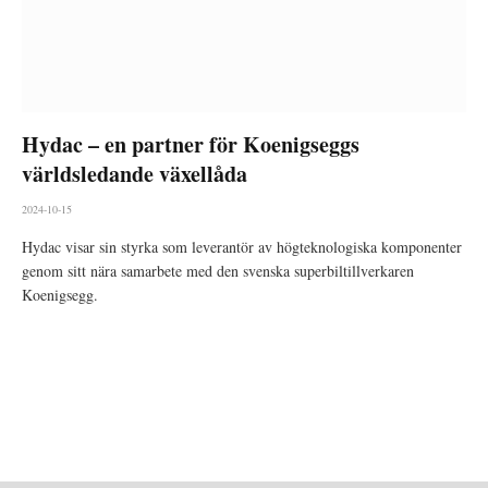
Hydac – en partner för Koenigseggs
världsledande växellåda
2024-10-15
Hydac visar sin styrka som leverantör av högteknologiska komponenter
genom sitt nära samarbete med den svenska superbiltillverkaren
Koenigsegg.