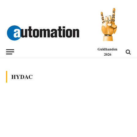
Guldhanden
2026
HYDAC