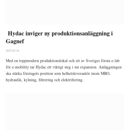
Hydac inviger ny produktionsanläggning i
Gagnef
2025-02-24
Med en toppmodern produktionslokal och ett av Sveriges första e-lab
för e-mobility tar Hydac ett viktigt steg i sin expansion. Anläggningen
ska stärka företagets position som helhetsleverantör inom MRO,
hydraulik, kylning, filtrering och elektrifiering.