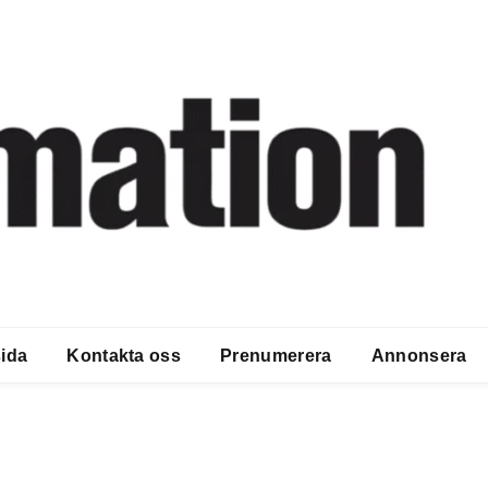
ida
Kontakta oss
Prenumerera
Annonsera