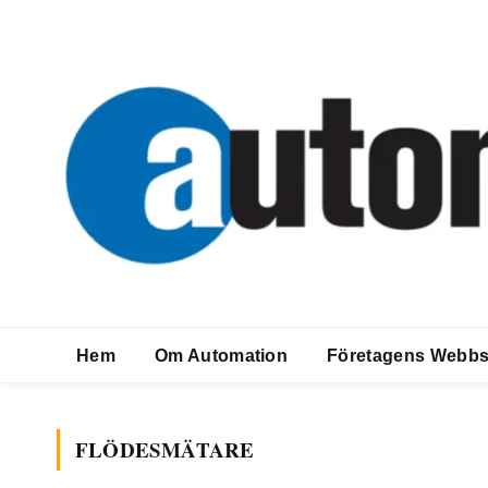
Hem
Om Automation
Företagens Webbs
FLÖDESMÄTARE