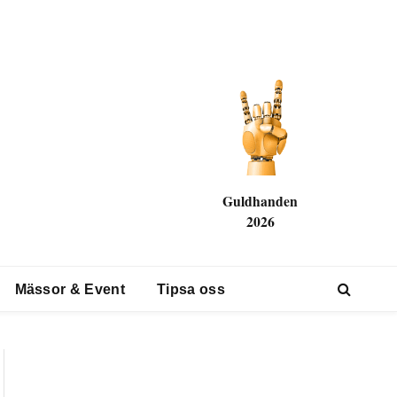
Guldhanden
2026
Mässor & Event
Tipsa oss