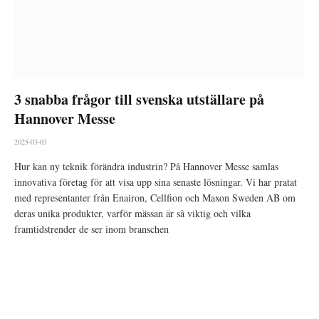
3 snabba frågor till svenska utställare på
Hannover Messe
2025-03-03
Hur kan ny teknik förändra industrin? På Hannover Messe samlas
innovativa företag för att visa upp sina senaste lösningar. Vi har pratat
med representanter från Enairon, Cellfion och Maxon Sweden AB om
deras unika produkter, varför mässan är så viktig och vilka
framtidstrender de ser inom branschen