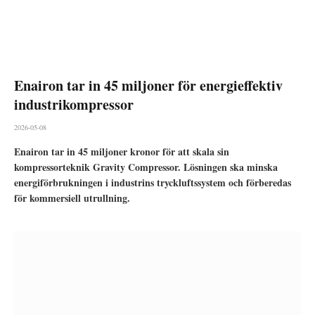
Enairon tar in 45 miljoner för energieffektiv
industrikompressor
2026-05-08
Enairon tar in 45 miljoner kronor för att skala sin
kompressorteknik Gravity Compressor. Lösningen ska minska
energiförbrukningen i industrins tryckluftssystem och förberedas
för kommersiell utrullning.