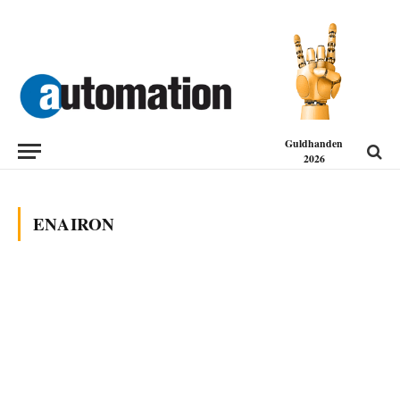
Guldhanden
2026
ENAIRON