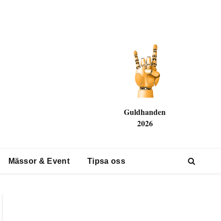
Guldhanden
2026
Mässor & Event
Tipsa oss