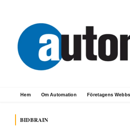
Hem
Om Automation
Företagens Webbs
BIDBRAIN