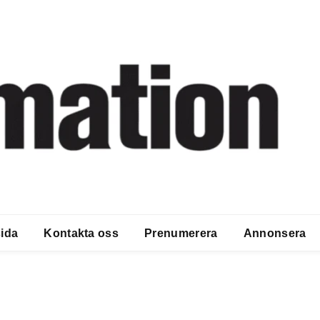
ida
Kontakta oss
Prenumerera
Annonsera